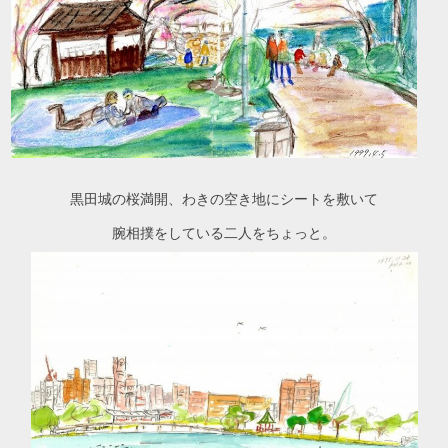
黒田城の桜満開、わきの空き地にシートを敷いて
腕相撲をしている二人をちょっと。