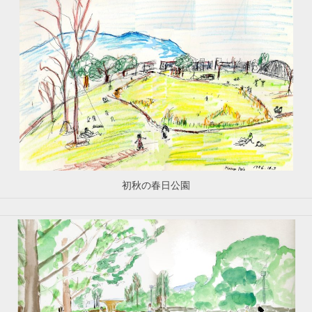
初秋の春日公園