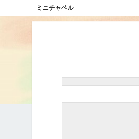
ミニチャペル