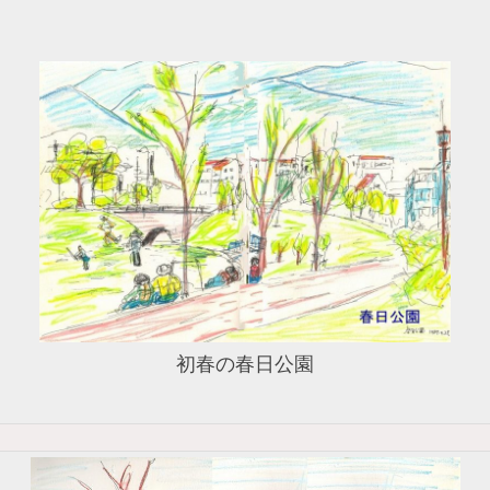
初春の春日公園