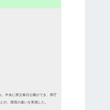
れ、中央に県立春日公園ができ、県庁
との、環境の違いを実感した。