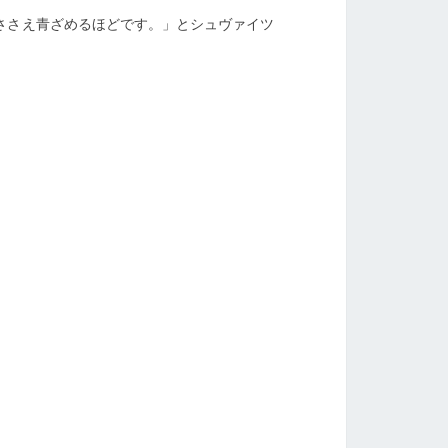
ささえ青ざめるほどです。」とシュヴァイツ