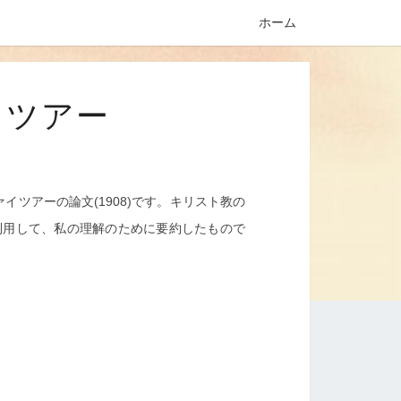
ホーム
イツアー
ァイツアーの論文(1908)です。キリスト教の
訳を利用して、私の理解のために要約したもので