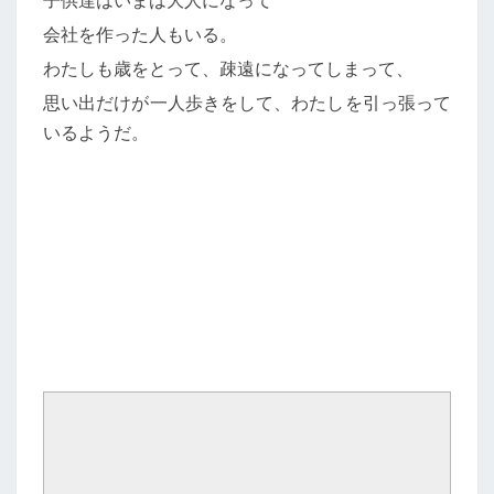
子供達はいまは大人になって
会社を作った人もいる。
わたしも歳をとって、疎遠になってしまって、
思い出だけが一人歩きをして、わたしを引っ張って
いるようだ。