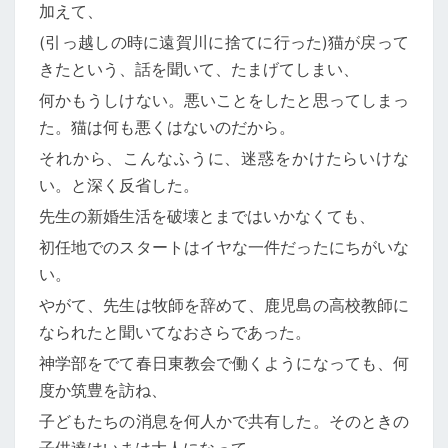
加えて、
(引っ越しの時に遠賀川に捨てに行った)猫が戻って
きたという、話を聞いて、たまげてしまい、
何かもうしけない。悪いことをしたと思ってしまっ
た。猫は何も悪くはないのだから。
それから、こんなふうに、迷惑をかけたらいけな
い。と深く反省した。
先生の新婚生活を破壊とまではいかなくても、
初任地でのスタートはイヤな一件だったにちがいな
い。
やがて、先生は牧師を辞めて、鹿児島の高校教師に
なられたと聞いてなおさらであった。
神学部をでて春日東教会で働くようになっても、何
度か筑豊を訪ね、
子どもたちの消息を何人かで共有した。そのときの