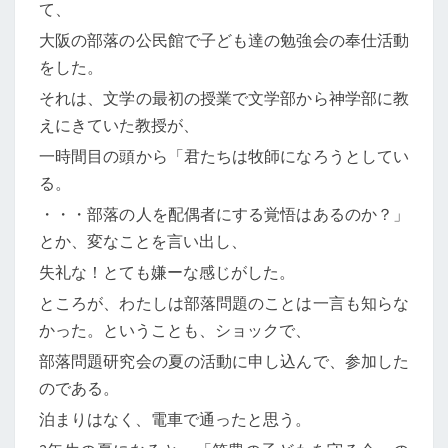
て、
大阪の部落の公民館で子ども達の勉強会の奉仕活動
をした。
それは、文学の最初の授業で文学部から神学部に教
えにきていた教授が、
一時間目の頭から「君たちは牧師になろうとしてい
る。
・・・部落の人を配偶者にする覚悟はあるのか？」
とか、変なことを言い出し、
失礼な！とても嫌ーな感じがした。
ところが、わたしは部落問題のことは一言も知らな
かった。ということも、ショックで、
部落問題研究会の夏の活動に申し込んで、参加した
のである。
泊まりはなく、電車で通ったと思う。