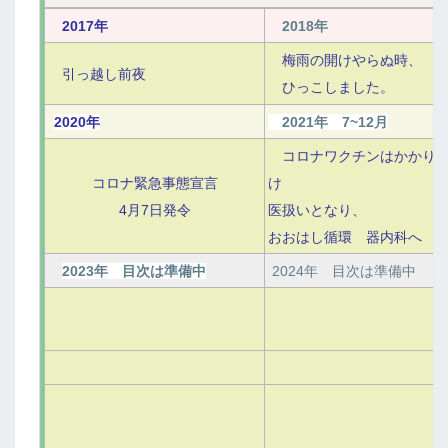
2017年
2018年
梅雨の開けやらぬ時、
引っ越し前夜
ひっこしました。
2020年
2021年 7~12月
コロナワクチンはかかり
コロナ緊急事態宣言
け
4月7日発令
医扱いとなり、
おおはし循環 器内科へ
2023年 目次は準備中
2024年 目次は準備中